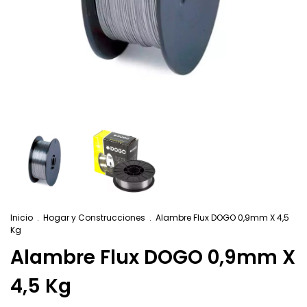
Inicio
.
Hogar y Construcciones
.
Alambre Flux DOGO 0,9mm X 4,5
Kg
Alambre Flux DOGO 0,9mm X
4,5 Kg