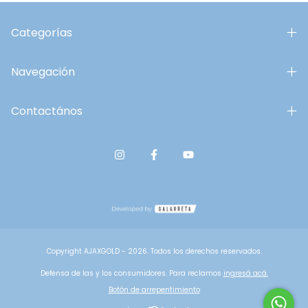
Categorías
Navegación
Contactános
Copyright AJAXGOLD - 2026. Todos los derechos reservados.
Defensa de las y los consumidores. Para reclamos
ingresá acá.
Botón de arrepentimiento