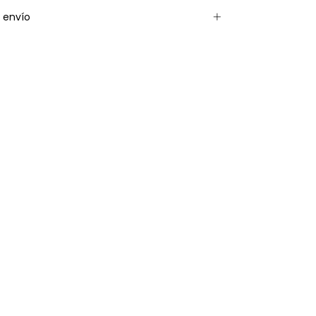
 envío