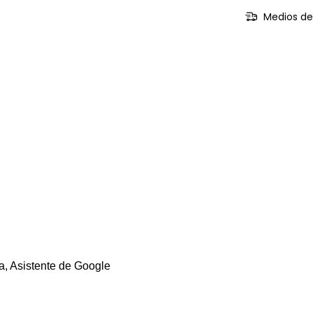
Medios de
a, Asistente de Google
S