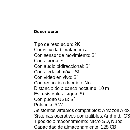
Descripción
Tipo de resolución: 2K
Conectividad: Inalámbrica
Con sensor de movimiento: Sí
Con alarma: Sí
Con audio bidireccional: Sí
Con alerta al móvil: Sí
Con vídeo en vivo: Sí
Con reducción de ruido: No
Distancia de alcance nocturno: 10 m
Es resistente al agua:
Sí
Con puerto USB: Sí
Potencia: 5 W
Asistentes virtuales compatibles: Amazon Alex
Sistemas operativos compatibles: Android, iO
Tipos de almacenamiento: Micro-SD, Nube
Capacidad de almacenamiento: 128 GB