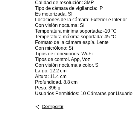
Calidad de resolución: 3MP
Tipo de cámara de vigilancia: IP
Es motorizada. SI
Locaciones de la cámara: Exterior e Interior
Con visión nocturna: Sí
Temperatura mínima soportada: -10 °C
Temperatura máxima soportada: 45 °C
Formato de la cámara espía. Lente
Con micrófono: Sí
Tipos de conexiones: Wi-Fi
Tipos de control. App, Voz
Con visión nocturna a color. SI
Largo: 12.2 cm
Altura: 11.4 cm
Profundidad. 8.8 cm
Peso: 396
g
Usuarios Permitidos: 10 Cámaras por Usuario
Compartir