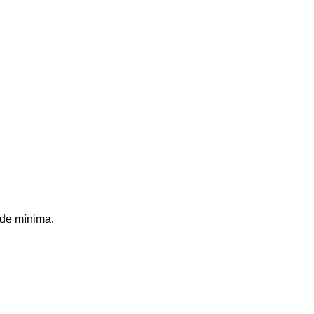
 de mínima.