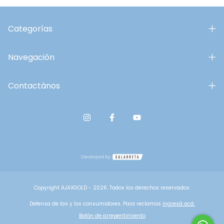
Categorías
Navegación
Contactános
Copyright AJAXGOLD - 2026. Todos los derechos reservados.
Defensa de las y los consumidores. Para reclamos
ingresá acá.
Botón de arrepentimiento