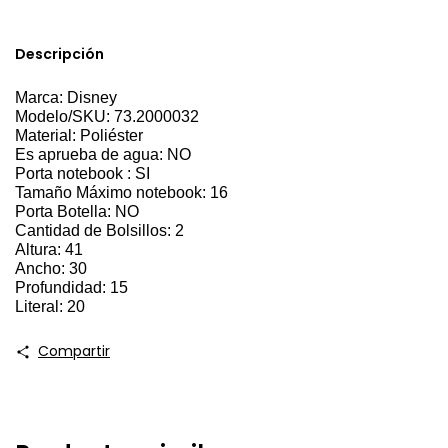
Descripción
Marca: Disney
Modelo/SKU: 73.2000032
Material: Poliéster
Es aprueba de agua: NO
Porta notebook : SI
Tamaño Máximo notebook: 16
Porta Botella: NO
Cantidad de Bolsillos: 2
Altura: 41
Ancho: 30
Profundidad: 15
Literal: 20
Compartir