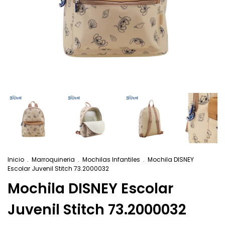
Inicio
.
Marroquineria
.
Mochilas Infantiles
.
Mochila DISNEY
Escolar Juvenil Stitch 73.2000032
Mochila DISNEY Escolar
Juvenil Stitch 73.2000032