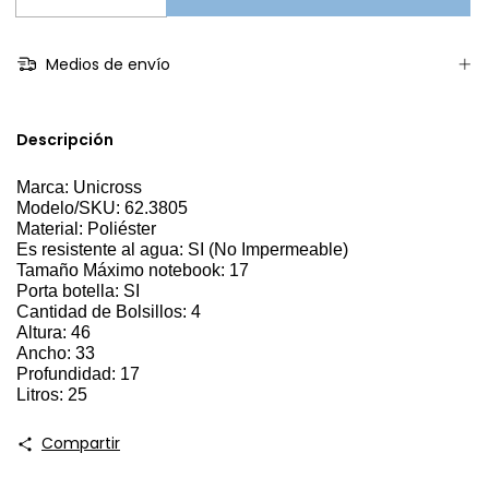
Medios de envío
Descripción
Marca: Unicross
Modelo/SKU: 62.3805
Material: Poliéster
Es resistente al agua: SI (No Impermeable)
Tamaño Máximo notebook: 17
Porta botella: SI
Cantidad de Bolsillos: 4
Altura: 46
Ancho: 33
Profundidad: 17
Litros: 25
Compartir