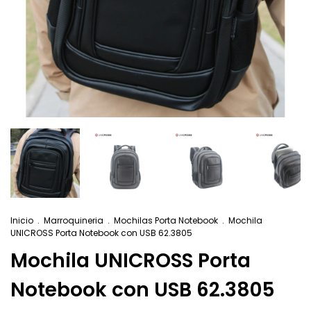
Inicio
.
Marroquineria
.
Mochilas Porta Notebook
.
Mochila
UNICROSS Porta Notebook con USB 62.3805
Mochila UNICROSS Porta
Notebook con USB 62.3805