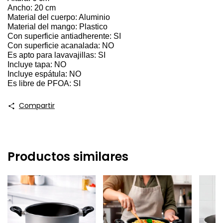
Ancho: 20 cm
Material del cuerpo: Aluminio
Material del mango: Plastico
Con superficie antiadherente: SI
Con superficie acanalada: NO
Es apto para lavavajillas: SI
Incluye tapa: NO
Incluye espátula: NO
Es libre de PFOA: SI
Compartir
Productos similares