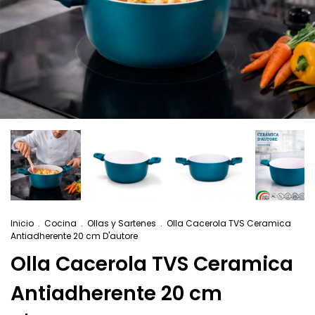
Inicio
.
Cocina
.
Ollas y Sartenes
.
Olla Cacerola TVS Ceramica
Antiadherente 20 cm D'autore
Olla Cacerola TVS Ceramica
Antiadherente 20 cm