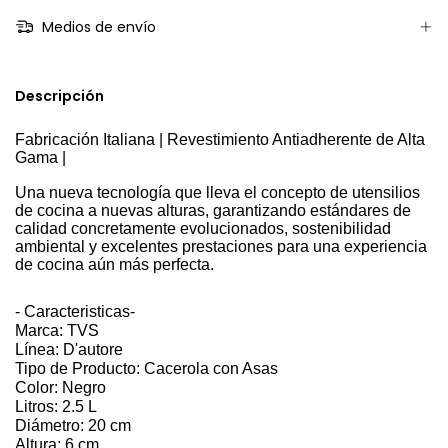
Medios de envío
Descripción
Fabricación Italiana | Revestimiento Antiadherente de Alta
Gama |
Una nueva tecnología que lleva el concepto de utensilios
de cocina a nuevas alturas, garantizando estándares de
calidad concretamente evolucionados, sostenibilidad
ambiental y excelentes prestaciones para una experiencia
de cocina aún más perfecta.
- Caracteristicas-
Marca: TVS
Línea: D'autore
Tipo de Producto: Cacerola con Asas
Color: Negro
Litros: 2.5 L
Diámetro: 20 cm
Altura: 6 cm