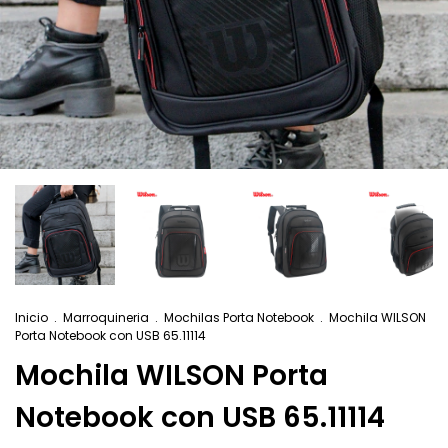
Inicio
.
Marroquineria
.
Mochilas Porta Notebook
.
Mochila WILSON
Porta Notebook con USB 65.11114
Mochila WILSON Porta
Notebook con USB 65.11114