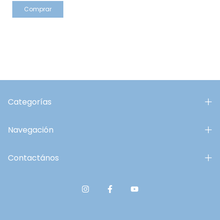
Categorías
Navegación
Contactános